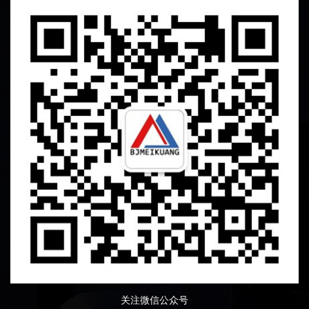
关注微信公众号