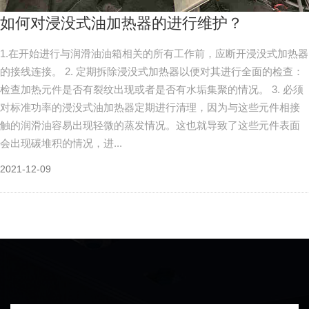
如何对浸没式油加热器的进行维护？
1.在开始进行与润滑油油箱相关的所有工作前，应断开浸没式加热器
的接线连接。 2. 定期拆除浸没式加热器以便对其进行全面的检查：
检查加热元件是否有裂纹出现或者是否有水垢集聚的情况。 3. 必须
对标准功率的浸没式油加热器定期进行清理，因为与这些元件相接
触的润滑油容易出现轻微的蒸发情况。这也就导致了这些元件表面
会出现碳堆积的情况，进...
2021-12-09