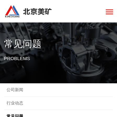
常见问题
PROBLEMS
公司新闻
行业动态
常见问题