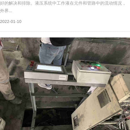
好的解决和排除。液压系统中工作液在元件和管路中的流动情况，
外界...
2022-01-10